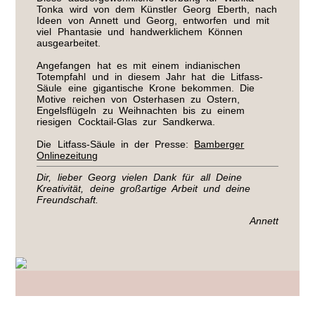
Tonka wird von dem Künstler Georg Eberth, nach
Ideen von Annett und Georg, entworfen und mit
viel Phantasie und handwerklichem Können
ausgearbeitet.
Angefangen hat es mit einem indianischen
Totempfahl und in diesem Jahr hat die Litfass-
Säule eine gigantische Krone bekommen. Die
Motive reichen von Osterhasen zu Ostern,
Engelsflügeln zu Weihnachten bis zu einem
riesigen Cocktail-Glas zur Sandkerwa.
Die Litfass-Säule in der Presse:
Bamberger
Onlinezeitung
Dir, lieber Georg vielen Dank für all Deine
Kreativität, deine großartige Arbeit und deine
Freundschaft.
Annett