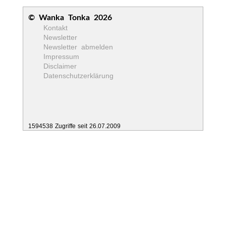
© Wanka Tonka 2026
Kontakt
Newsletter
Newsletter abmelden
Impressum
Disclaimer
Datenschutzerklärung
1594538 Zugriffe seit 26.07.2009