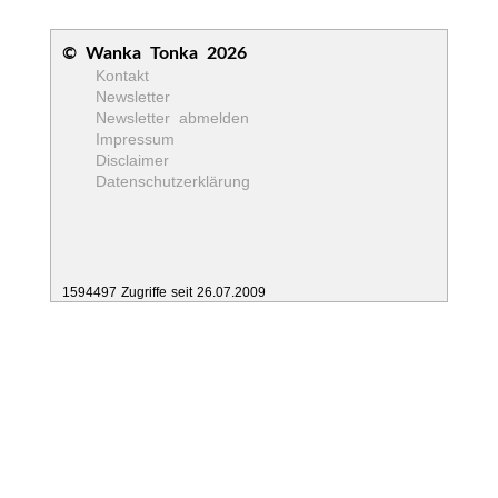
© Wanka Tonka 2026
Kontakt
Newsletter
Newsletter abmelden
Impressum
Disclaimer
Datenschutzerklärung
1594497 Zugriffe seit 26.07.2009